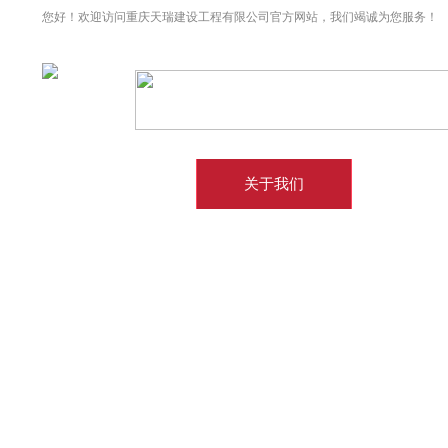
您好！欢迎访问重庆天瑞建设工程有限公司官方网站，我们竭诚为您服务！
网站首页
关于我们
产品中