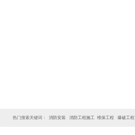
热门搜索关键词：
消防安装
消防工程施工
维保工程
爆破工程